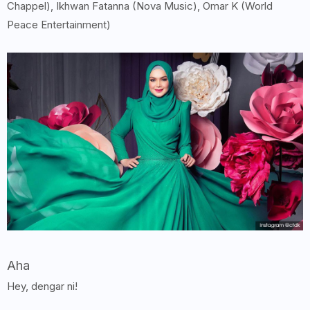
Chappel), Ikhwan Fatanna (Nova Music), Omar K (World
Peace Entertainment)
Aha
Hey, dengar ni!