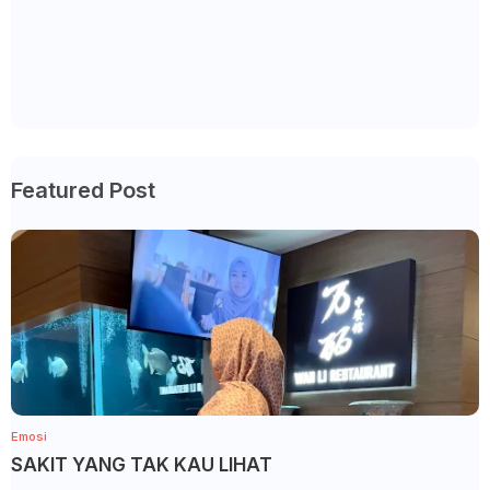
Featured Post
Emosi
SAKIT YANG TAK KAU LIHAT