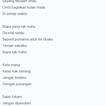
Sayang disulam rindu
Cinta bagaikan bulan madu
Di setiap waktu
Siapa yang tak mahu
Dicintai selalu
Seperti purnama jatuh ke ribaku
Teman sekalbu
Siapa tak mahu
Kata orang
Kalau nak senang
Jangan berkira
Dengan pasangan
Salah faham
Jangan dipendam