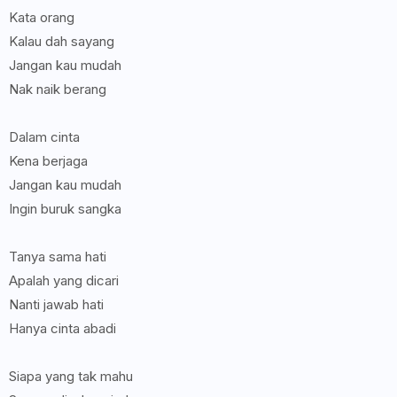
Kata orang
Kalau dah sayang
Jangan kau mudah
Nak naik berang
Dalam cinta
Kena berjaga
Jangan kau mudah
Ingin buruk sangka
Tanya sama hati
Apalah yang dicari
Nanti jawab hati
Hanya cinta abadi
Siapa yang tak mahu