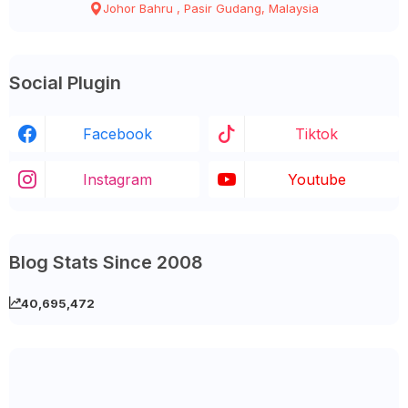
Johor Bahru , Pasir Gudang, Malaysia
Social Plugin
Facebook
Tiktok
Instagram
Youtube
Blog Stats Since 2008
40,695,472