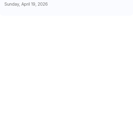
Sunday, April 19, 2026