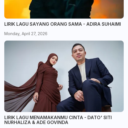
LIRIK LAGU SAYANG ORANG SAMA - ADIRA SUHAIMI
Monday, April 27, 2026
LIRIK LAGU MENAMAKANMU CINTA - DATO' SITI
NURHALIZA & ADE GOVINDA