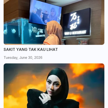
SAKIT YANG TAK KAU LIHAT
Tuesday, June 30, 2026