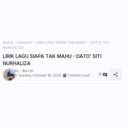
Home
Selebriti
LIRIK LAGU SIAPA TAK MAHU - DATO' SITI
NURHALIZA
LIRIK LAGU SIAPA TAK MAHU - DATO' SITI
NURHALIZA
By -
Sis Lin
11
Sunday, October 18, 2020
1 minute read