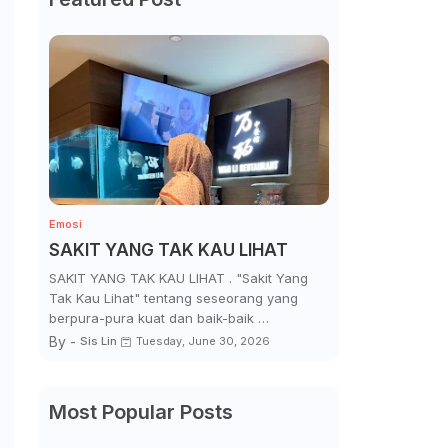
Emosi
SAKIT YANG TAK KAU LIHAT
SAKIT YANG TAK KAU LIHAT . "Sakit Yang
Tak Kau Lihat" tentang seseorang yang
berpura-pura kuat dan baik-baik …
By -
Sis Lin
Tuesday, June 30, 2026
Most Popular Posts