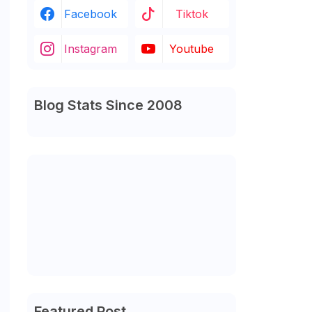
Facebook
Tiktok
Instagram
Youtube
Blog Stats Since 2008
Featured Post