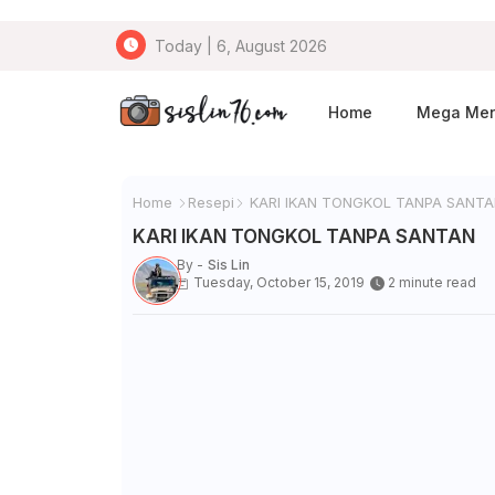
Today | 6, August 2026
Home
Mega Me
Home
Resepi
KARI IKAN TONGKOL TANPA SANTA
KARI IKAN TONGKOL TANPA SANTAN
By -
Sis Lin
Tuesday, October 15, 2019
2 minute read