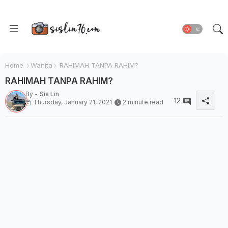
Home
Wanita
RAHIMAH TANPA RAHIM?
RAHIMAH TANPA RAHIM?
By -
Sis Lin
12
Thursday, January 21, 2021
2 minute read