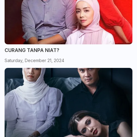
CURANG TANPA NIAT?
Saturday, December 21, 2024