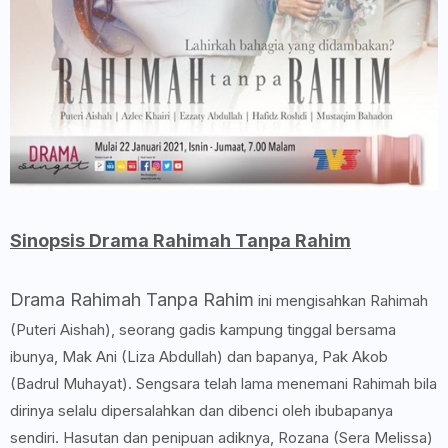
Sinopsis Drama Rahimah Tanpa Rahim
Drama Rahimah Tanpa Rahim
ini mengisahkan Rahimah
(Puteri Aishah), seorang gadis kampung tinggal bersama
ibunya, Mak Ani (Liza Abdullah) dan bapanya, Pak Akob
(Badrul Muhayat). Sengsara telah lama menemani Rahimah bila
dirinya selalu dipersalahkan dan dibenci oleh ibubapanya
sendiri. Hasutan dan penipuan adiknya, Rozana (Sera Melissa)