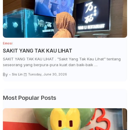
Emosi
SAKIT YANG TAK KAU LIHAT
SAKIT YANG TAK KAU LIHAT . "Sakit Yang Tak Kau Lihat" tentang
seseorang yang berpura-pura kuat dan baik-baik …
By -
Sis Lin
Tuesday, June 30, 2026
Most Popular Posts