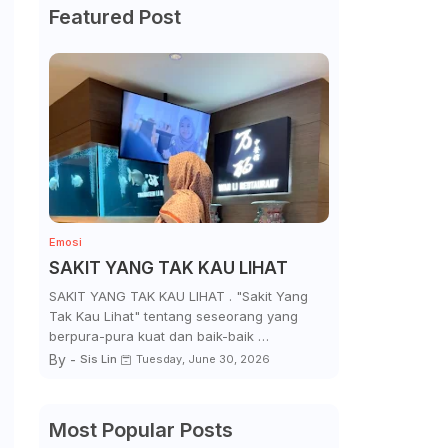
Featured Post
Emosi
SAKIT YANG TAK KAU LIHAT
SAKIT YANG TAK KAU LIHAT . "Sakit Yang
Tak Kau Lihat" tentang seseorang yang
berpura-pura kuat dan baik-baik …
By -
Sis Lin
Tuesday, June 30, 2026
Most Popular Posts