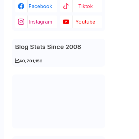
Facebook
Tiktok
Instagram
Youtube
Blog Stats Since 2008
40,701,152