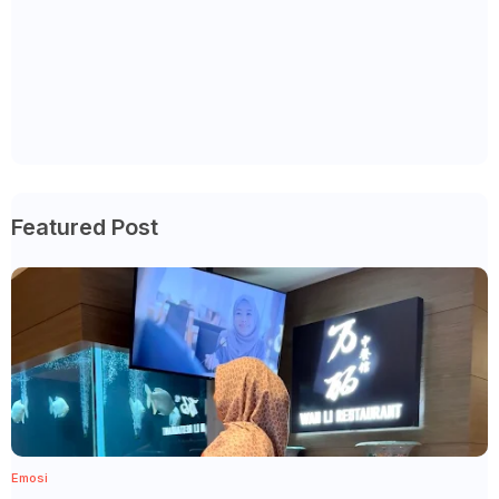
Featured Post
Emosi