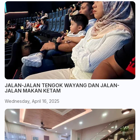
JALAN-JALAN TENGOK WAYANG DAN JALAN-
JALAN MAKAN KETAM
Wednesday, April 16, 2025