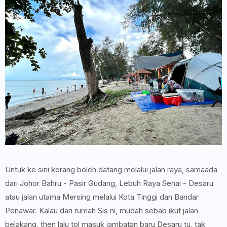
Untuk ke sini korang boleh datang melalui jalan raya, samaada
dari Johor Bahru - Pasir Gudang, Lebuh Raya Senai - Desaru
atau jalan utama Mersing melalui Kota Tinggi dan Bandar
Penawar. Kalau dari rumah Sis ni, mudah sebab ikut jalan
belakang, then lalu tol masuk jambatan baru Desaru tu, tak