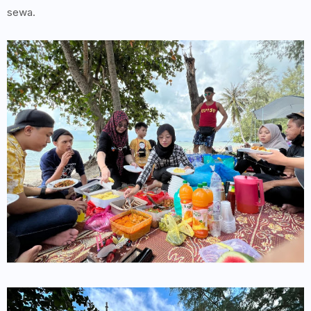
sewa.