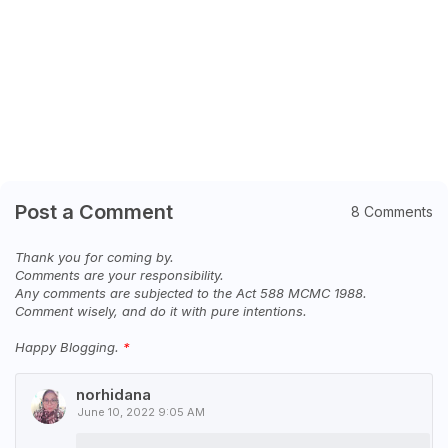
Post a Comment
8 Comments
Thank you for coming by.
Comments are your responsibility.
Any comments are subjected to the Act 588 MCMC 1988.
Comment wisely, and do it with pure intentions.
Happy Blogging.
norhidana
June 10, 2022 9:05 AM