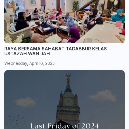
RAYA BERSAMA SAHABAT TADABBUR KELAS
USTAZAH WAN JAH
Wednesday, April 16, 2025