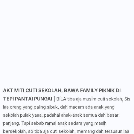
AKTIVITI CUTI SEKOLAH, BAWA FAMILY PIKNIK DI
TEPI PANTAI PUNGAI |
BILA tiba aja musim cuti sekolah, Sis
laa orang yang paling sibuk, dah macam ada anak yang
sekolah pulak yaaa, padahal anak-anak semua dah besar
panjang. Tapi sebab ramai anak sedara yang masih
bersekolah, so tiba aja cuti sekolah, memang dah tersusun laa