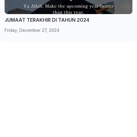
JUMAAT TERAKHIR DI TAHUN 2024
Friday, December 27, 2024