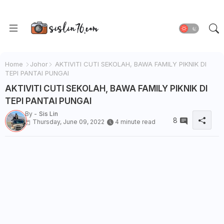
Home
Johor
AKTIVITI CUTI SEKOLAH, BAWA FAMILY PIKNIK DI
TEPI PANTAI PUNGAI
AKTIVITI CUTI SEKOLAH, BAWA FAMILY PIKNIK DI
TEPI PANTAI PUNGAI
By -
Sis Lin
8
Thursday, June 09, 2022
4 minute read