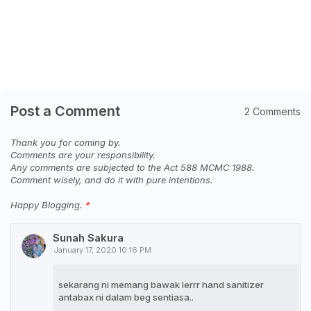
Post a Comment
2 Comments
Thank you for coming by.
Comments are your responsibility.
Any comments are subjected to the Act 588 MCMC 1988.
Comment wisely, and do it with pure intentions.
Happy Blogging.
Sunah Sakura
January 17, 2020 10:16 PM
sekarang ni memang bawak lerrr hand sanitizer
antabax ni dalam beg sentiasa..