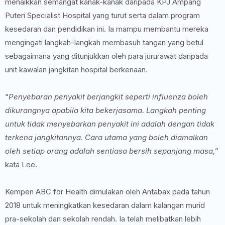
menaikkan semangat kanak-kanak daripada KPJ Ampang
Puteri Specialist Hospital yang turut serta dalam program
kesedaran dan pendidikan ini. Ia mampu membantu mereka
mengingati langkah-langkah membasuh tangan yang betul
sebagaimana yang ditunjukkan oleh para jururawat daripada
unit kawalan jangkitan hospital berkenaan.
“
Penyebaran penyakit berjangkit seperti influenza boleh
dikurangnya apabila kita bekerjasama. Langkah penting
untuk tidak menyebarkan penyakit ini adalah dengan tidak
terkena jangkitannya. Cara utama yang boleh diamalkan
oleh setiap orang adalah sentiasa bersih sepanjang masa,
”
kata Lee.
Kempen ABC for Health dimulakan oleh Antabax pada tahun
2018 untuk meningkatkan kesedaran dalam kalangan murid
pra-sekolah dan sekolah rendah. Ia telah melibatkan lebih