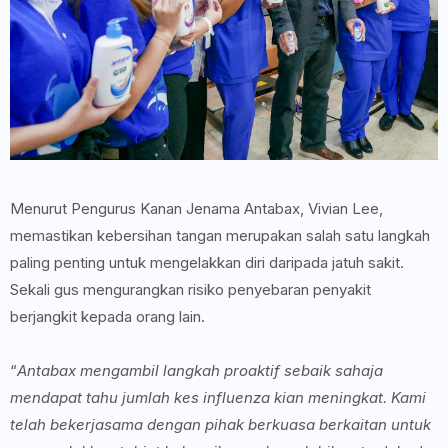
Menurut Pengurus Kanan Jenama Antabax, Vivian Lee,
memastikan kebersihan tangan merupakan salah satu langkah
paling penting untuk mengelakkan diri daripada jatuh sakit.
Sekali gus mengurangkan risiko penyebaran penyakit
berjangkit kepada orang lain.
“
Antabax mengambil langkah proaktif sebaik sahaja
mendapat tahu jumlah kes influenza kian meningkat. Kami
telah bekerjasama dengan pihak berkuasa berkaitan untuk