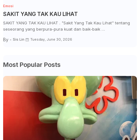
Emosi
SAKIT YANG TAK KAU LIHAT
SAKIT YANG TAK KAU LIHAT . "Sakit Yang Tak Kau Lihat" tentang
seseorang yang berpura-pura kuat dan baik-baik …
By -
Sis Lin
Tuesday, June 30, 2026
Most Popular Posts