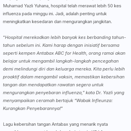
Muhamad Yazli Yuhana, hospital telah merawat lebih 50 kes
influenza pada minggu ini. Jadi, adalah penting untuk
meningkatkan kesedaran dan mengurangkan jangkitan.
“
Hospital merekodkan lebih banyak kes berbanding tahun-
tahun sebelum ini. Kami harap dengan inisiatif bersama
seperti kempen Antabax ABC for Health, orang ramai akan
belajar untuk mengambil langkah-langkah pencegahan
demi melindungi diri dan keluarga mereka. Kita perlu lebih
proaktif dalam mengambil vaksin, memastikan kebersihan
tangan dan mendapatkan rawatan segera untuk
mengurangkan penyebaran influenza,” kata Dr. Yazli yang
menyampaikan ceramah bertajuk “Wabak Infleunza:
Kurangkan Penyebarannya!
”
Lagu kebersihan tangan Antabax yang menarik nyata