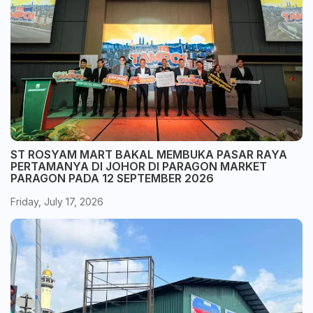
ST ROSYAM MART BAKAL MEMBUKA PASAR RAYA
PERTAMANYA DI JOHOR DI PARAGON MARKET
PARAGON PADA 12 SEPTEMBER 2026
Friday, July 17, 2026