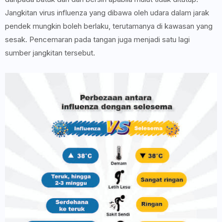
Jangkitan virus influenza yang dibawa oleh udara dalam jarak
pendek mungkin boleh berlaku, terutamanya di kawasan yang
sesak. Pencemaran pada tangan juga menjadi satu lagi
sumber jangkitan tersebut.