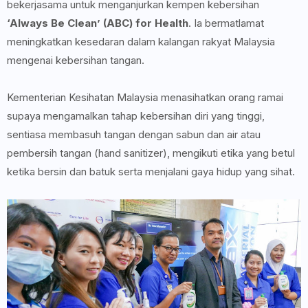
bekerjasama untuk menganjurkan kempen kebersihan
‘Always Be Clean’ (ABC) for Health
. Ia bermatlamat
meningkatkan kesedaran dalam kalangan rakyat Malaysia
mengenai kebersihan tangan.
Kementerian Kesihatan Malaysia menasihatkan orang ramai
supaya mengamalkan tahap kebersihan diri yang tinggi,
sentiasa membasuh tangan dengan sabun dan air atau
pembersih tangan (hand sanitizer), mengikuti etika yang betul
ketika bersin dan batuk serta menjalani gaya hidup yang sihat.