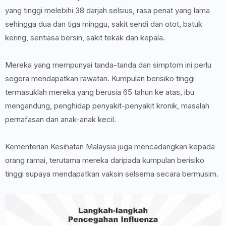
yang tinggi melebihi 38 darjah selsius, rasa penat yang lama
sehingga dua dan tiga minggu, sakit sendi dan otot, batuk
kering, sentiasa bersin, sakit tekak dan kepala.
Mereka yang mempunyai tanda-tanda dan simptom ini perlu
segera mendapatkan rawatan. Kumpulan berisiko tinggi
termasuklah mereka yang berusia 65 tahun ke atas, ibu
mengandung, penghidap penyakit-penyakit kronik, masalah
pernafasan dan anak-anak kecil.
Kementerian Kesihatan Malaysia juga mencadangkan kepada
orang ramai, terutama mereka daripada kumpulan berisiko
tinggi supaya mendapatkan vaksin selsema secara bermusim.