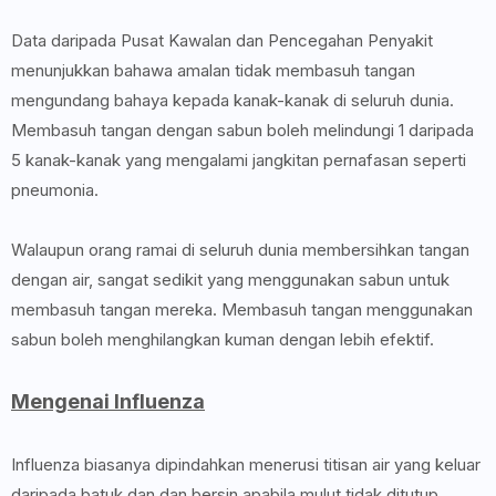
Data daripada Pusat Kawalan dan Pencegahan Penyakit
menunjukkan bahawa amalan tidak membasuh tangan
mengundang bahaya kepada kanak-kanak di seluruh dunia.
Membasuh tangan dengan sabun boleh melindungi 1 daripada
5 kanak-kanak yang mengalami jangkitan pernafasan seperti
pneumonia.
Walaupun orang ramai di seluruh dunia membersihkan tangan
dengan air, sangat sedikit yang menggunakan sabun untuk
membasuh tangan mereka. Membasuh tangan menggunakan
sabun boleh menghilangkan kuman dengan lebih efektif.
Mengenai Influenza
Influenza biasanya dipindahkan menerusi titisan air yang keluar
daripada batuk dan dan bersin apabila mulut tidak ditutup.