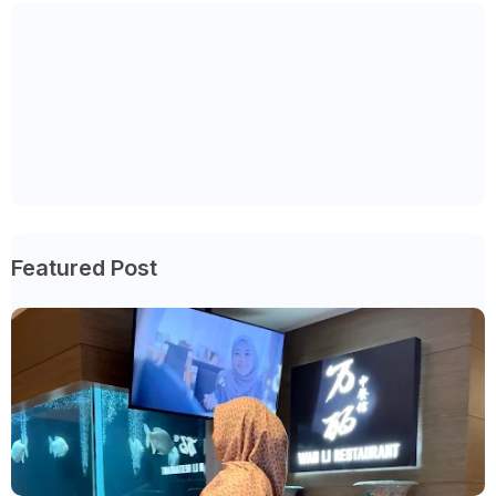
Featured Post