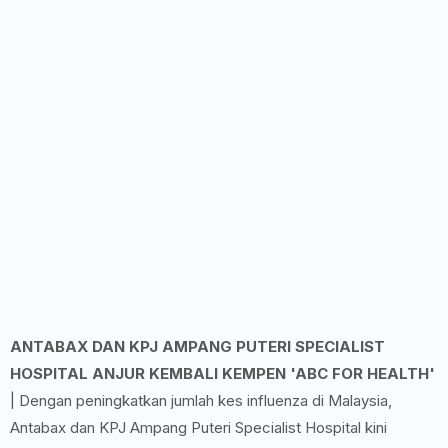
ANTABAX DAN KPJ AMPANG PUTERI SPECIALIST
HOSPITAL ANJUR KEMBALI KEMPEN 'ABC FOR HEALTH'
| Dengan peningkatkan jumlah kes influenza di Malaysia,
Antabax dan KPJ Ampang Puteri Specialist Hospital kini