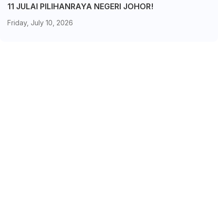
11 JULAI PILIHANRAYA NEGERI JOHOR!
Friday, July 10, 2026