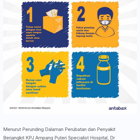
Menurut Perunding Dalaman Perubatan dan Penyakit
Berjangkit KPJ Ampang Puteri Specialist Hospital, Dr