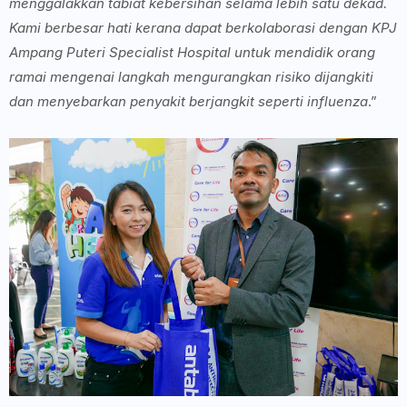
menggalakkan tabiat kebersihan selama lebih satu dekad.
Kami berbesar hati kerana dapat berkolaborasi dengan KPJ
Ampang Puteri Specialist Hospital untuk mendidik orang
ramai mengenai langkah mengurangkan risiko dijangkiti
dan menyebarkan penyakit berjangkit seperti influenza
.”