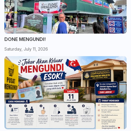
DONE MENGUNDI!
Saturday, July 11, 2026