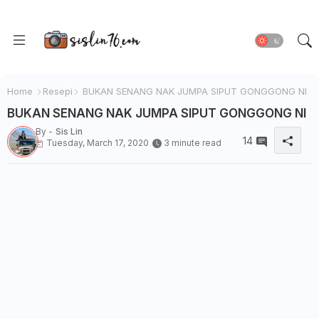
Home
Resepi
BUKAN SENANG NAK JUMPA SIPUT GONGGONG NI
BUKAN SENANG NAK JUMPA SIPUT GONGGONG NI
By -
Sis Lin
14
Tuesday, March 17, 2020
3 minute read