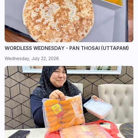
WORDLESS WEDNESDAY - PAN THOSAI (UTTAPAM)
Wednesday, July 22, 2026