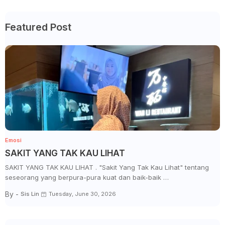
Featured Post
Emosi
SAKIT YANG TAK KAU LIHAT
SAKIT YANG TAK KAU LIHAT . "Sakit Yang Tak Kau Lihat" tentang
seseorang yang berpura-pura kuat dan baik-baik …
By -
Sis Lin
Tuesday, June 30, 2026