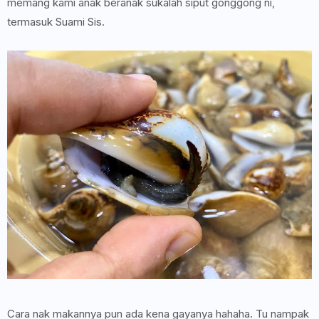
memang kami anak beranak sukalah siput gonggong ni,
termasuk Suami Sis.
Cara nak makannya pun ada kena gayanya hahaha. Tu nampak