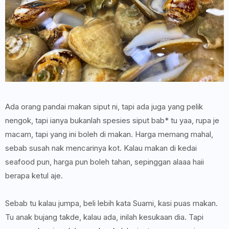
Ada orang pandai makan siput ni, tapi ada juga yang pelik
nengok, tapi ianya bukanlah spesies siput bab* tu yaa, rupa je
macam, tapi yang ini boleh di makan. Harga memang mahal,
sebab susah nak mencarinya kot. Kalau makan di kedai
seafood pun, harga pun boleh tahan, sepinggan alaaa haii
berapa ketul aje.
Sebab tu kalau jumpa, beli lebih kata Suami, kasi puas makan.
Tu anak bujang takde, kalau ada, inilah kesukaan dia. Tapi