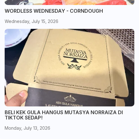
WORDLESS WEDNESDAY - CORNDOUGH
Wednesday, July 15, 2026
BELI KEK GULA HANGUS MUTASYA NORRAIZA DI
TIKTOK SEDAP!
Monday, July 13, 2026