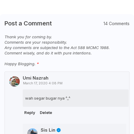
Post a Comment
14 Comments
Thank you for coming by.
Comments are your responsibility.
Any comments are subjected to the Act 588 MCMC 1988.
Comment wisely, and do it with pure intentions.
Happy Blogging.
Umi Nazrah
March 17, 2020 4:08 PM
wah segar bugar nya ^_^
Reply
Delete
Sis Lin