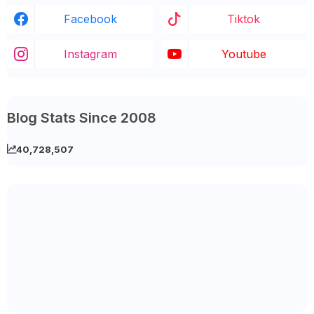
Facebook
Tiktok
Instagram
Youtube
Blog Stats Since 2008
40,728,507