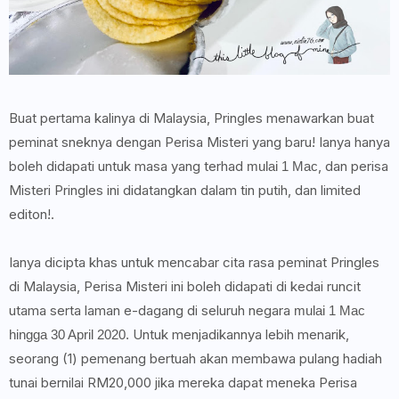
Buat pertama kalinya di Malaysia, Pringles menawarkan buat
peminat sneknya dengan Perisa Misteri yang baru! Ianya hanya
boleh didapati untuk masa yang terhad
, dan perisa
mulai 1 Mac
Misteri Pringles ini didatangkan dalam tin putih, dan limited
editon!.
Ianya dicipta khas untuk mencabar cita rasa peminat Pringles
di Malaysia, Perisa Misteri ini boleh didapati di kedai runcit
utama serta laman e-dagang di seluruh negara
mulai 1 Mac
Untuk menjadikannya lebih menarik,
hingga 30 April 2020.
seorang (1) pemenang bertuah akan membawa pulang hadiah
tunai bernilai RM20,000 jika mereka dapat meneka Perisa