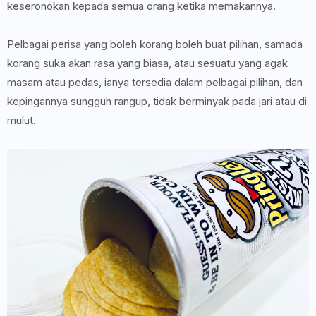
keseronokan kepada semua orang ketika memakannya.
Pelbagai perisa yang boleh korang boleh buat pilihan, samada
korang suka akan rasa yang biasa, atau sesuatu yang agak
masam atau pedas, ianya tersedia dalam pelbagai pilihan, dan
kepingannya sungguh rangup, tidak berminyak pada jari atau di
mulut.