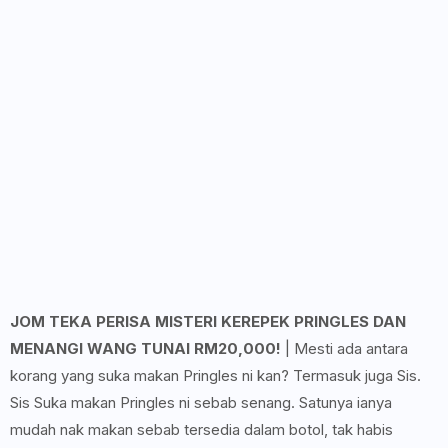
JOM TEKA PERISA MISTERI KEREPEK PRINGLES DAN
MENANGI WANG TUNAI RM20,000!
| Mesti ada antara
korang yang suka makan Pringles ni kan? Termasuk juga Sis.
Sis Suka makan Pringles ni sebab senang. Satunya ianya
mudah nak makan sebab tersedia dalam botol, tak habis