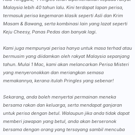
Malaysia lebih 40 tahun lalu.
Kini terdapat lapan perisa,
termasuk perisa kegemaran klasik seperti Asli dan Krim
Masam & Bawang, serta kombinasi lain yang lazat seperti
Keju Cheesy, Panas Pedas dan banyak lagi.
Kami juga mempunyai perisa hanya untuk masa terhad atau
bermusim yang diidamkan oleh rakyat Malaysia sepanjang
tahun. Mulai 1 Mac, kami akan melancarkan Perisa Misteri
yang menyeronokkan dan meriangkan semasa
memakannya, kerana itulah Pringles yang sebenar!
Sekarang, anda boleh menyertai permainan meneka
bersama rakan dan keluarga, serta mendapat ganjaran
untuk perisa dengan betul. Walaupun jika anda tidak dapat
memberi jawapan yang betul, anda akan berseronok
bersama dengan orang yang tersayang sambil mencuba