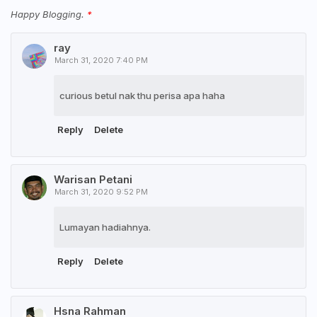
Happy Blogging.
ray
March 31, 2020 7:40 PM
curious betul nak thu perisa apa haha
Reply
Delete
Warisan Petani
March 31, 2020 9:52 PM
Lumayan hadiahnya.
Reply
Delete
Hsna Rahman