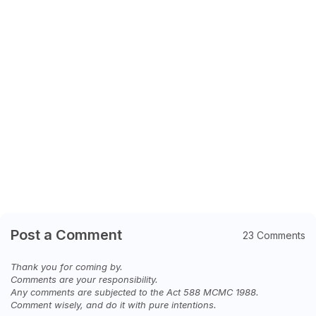
Post a Comment
23 Comments
Thank you for coming by.
Comments are your responsibility.
Any comments are subjected to the Act 588 MCMC 1988.
Comment wisely, and do it with pure intentions.