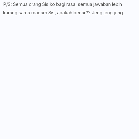
P/S: Semua orang Sis ko bagi rasa, semua jawaban lebih
kurang sama macam Sis, apakah benar?? Jeng jeng jeng...