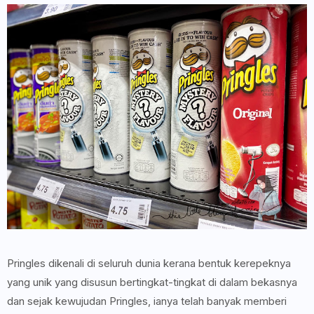
Pringles dikenali di seluruh dunia kerana bentuk kerepeknya
yang unik yang disusun bertingkat-tingkat di dalam bekasnya
dan sejak kewujudan Pringles, ianya telah banyak memberi