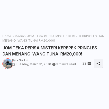
Home
Media
JOM TEKA PERISA MISTERI KEREPEK PRINGLES DAN
MENANGI WANG TUNAI RM20,000!
JOM TEKA PERISA MISTERI KEREPEK PRINGLES
DAN MENANGI WANG TUNAI RM20,000!
By -
Sis Lin
23
Tuesday, March 31, 2020
3 minute read