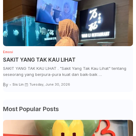
Emosi
SAKIT YANG TAK KAU LIHAT
SAKIT YANG TAK KAU LIHAT . "Sakit Yang Tak Kau Lihat" tentang
seseorang yang berpura-pura kuat dan baik-baik …
By -
Sis Lin
Tuesday, June 30, 2026
Most Popular Posts