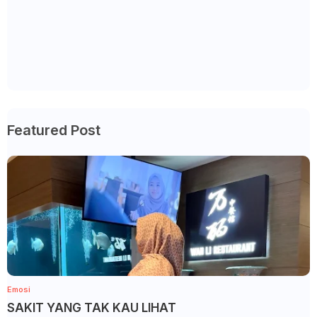
Featured Post
Emosi
SAKIT YANG TAK KAU LIHAT