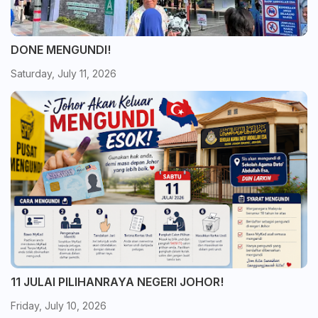
DONE MENGUNDI!
Saturday, July 11, 2026
11 JULAI PILIHANRAYA NEGERI JOHOR!
Friday, July 10, 2026