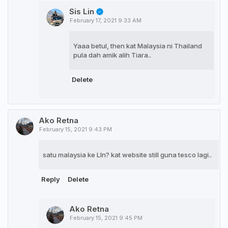
Sis Lin
February 17, 2021 9:33 AM
Yaaa betul, then kat Malaysia ni Thailand
pula dah amik alih Tiara..
Delete
Ako Retna
February 15, 2021 9:43 PM
satu malaysia ke LIn? kat website still guna tesco lagi..
Reply
Delete
Ako Retna
February 15, 2021 9:45 PM