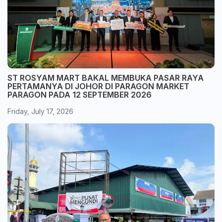
ST ROSYAM MART BAKAL MEMBUKA PASAR RAYA
PERTAMANYA DI JOHOR DI PARAGON MARKET
PARAGON PADA 12 SEPTEMBER 2026
Friday, July 17, 2026