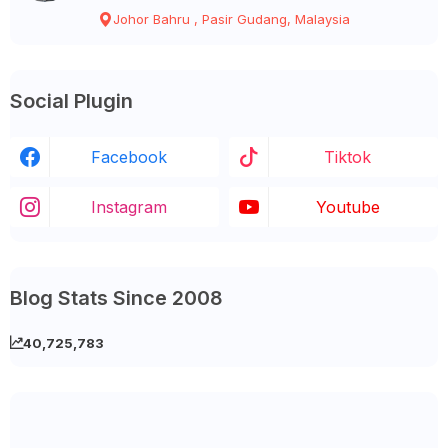
Johor Bahru , Pasir Gudang, Malaysia
Social Plugin
Facebook
Tiktok
Instagram
Youtube
Blog Stats Since 2008
40,725,783