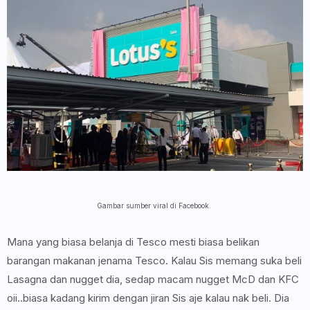
Gambar sumber viral di Facebook.
Mana yang biasa belanja di Tesco mesti biasa belikan
barangan makanan jenama Tesco. Kalau Sis memang suka beli
Lasagna dan nugget dia, sedap macam nugget McD dan KFC
oii..biasa kadang kirim dengan jiran Sis aje kalau nak beli. Dia