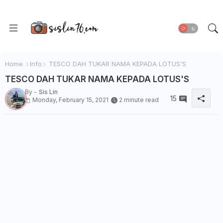
Home
Info
TESCO DAH TUKAR NAMA KEPADA LOTUS'S
TESCO DAH TUKAR NAMA KEPADA LOTUS'S
By -
Sis Lin
15
Monday, February 15, 2021
2 minute read