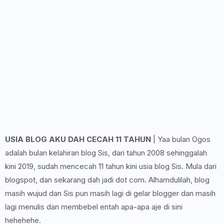
USIA BLOG AKU DAH CECAH 11 TAHUN
| Yaa bulan Ogos
adalah bulan kelahiran blog Sis, dari tahun 2008 sehinggalah
kini 2019, sudah mencecah 11 tahun kini usia blog Sis. Mula dari
blogspot, dan sekarang dah jadi dot com. Alhamdulilah, blog
masih wujud dan Sis pun masih lagi di gelar blogger dan masih
lagi menulis dan membebel entah apa-apa aje di sini
hehehehe.