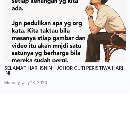
SELAMAT HARI ISNIN - JOHOR CUTI PERISTIWA HARI
INI
Monday, July 13, 2026