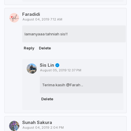
Faradidi
August 04, 2019 7:12 AM
lamanyaaa tahniah sis!!
Reply
Delete
Sis Lin
August 05, 2019 12:37 PM
Terima kasih @Farah ..
Delete
Sunah Sakura
August 04, 2019 2:04 PM