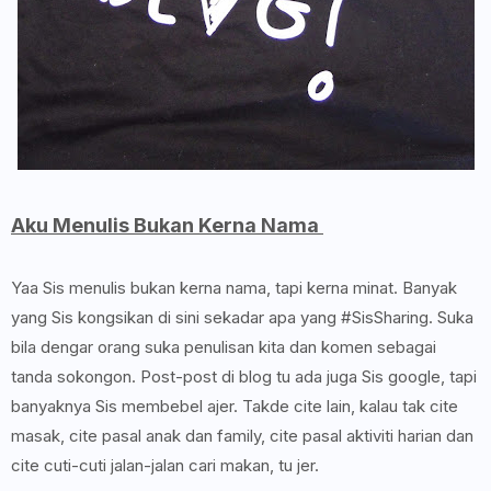
Aku Menulis Bukan Kerna Nama
Yaa Sis menulis bukan kerna nama, tapi kerna minat. Banyak
yang Sis kongsikan di sini sekadar apa yang #SisSharing. Suka
bila dengar orang suka penulisan kita dan komen sebagai
tanda sokongon. Post-post di blog tu ada juga Sis google, tapi
banyaknya Sis membebel ajer. Takde cite lain, kalau tak cite
masak, cite pasal anak dan family, cite pasal aktiviti harian dan
cite cuti-cuti jalan-jalan cari makan, tu jer.