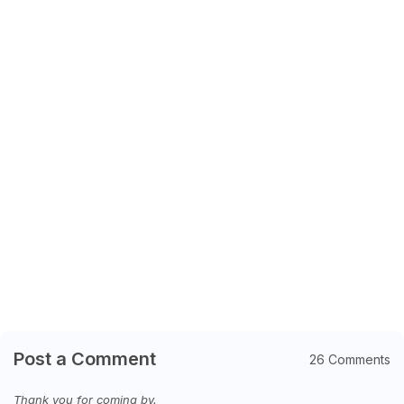
Post a Comment
26 Comments
Thank you for coming by.