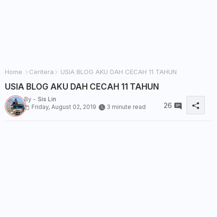
Home
Ceritera
USIA BLOG AKU DAH CECAH 11 TAHUN
USIA BLOG AKU DAH CECAH 11 TAHUN
By -
Sis Lin
26
Friday, August 02, 2019
3 minute read