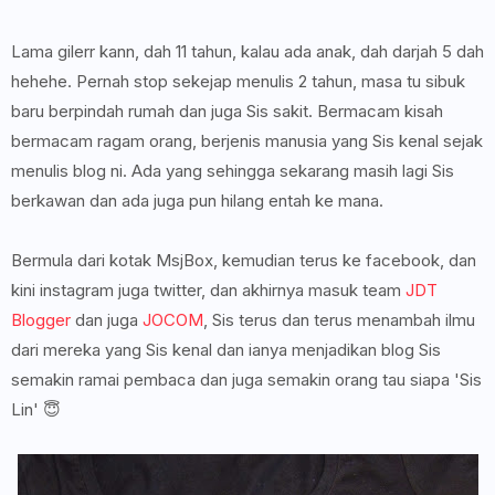
Lama gilerr kann, dah 11 tahun, kalau ada anak, dah darjah 5 dah
hehehe. Pernah stop sekejap menulis 2 tahun, masa tu sibuk
baru berpindah rumah dan juga Sis sakit. Bermacam kisah
bermacam ragam orang, berjenis manusia yang Sis kenal sejak
menulis blog ni. Ada yang sehingga sekarang masih lagi Sis
berkawan dan ada juga pun hilang entah ke mana.
Bermula dari kotak MsjBox, kemudian terus ke facebook, dan
kini instagram juga twitter, dan akhirnya masuk team
JDT
Blogger
dan juga
JOCOM
, Sis terus dan terus menambah ilmu
dari mereka yang Sis kenal dan ianya menjadikan blog Sis
semakin ramai pembaca dan juga semakin orang tau siapa 'Sis
Lin' 😇