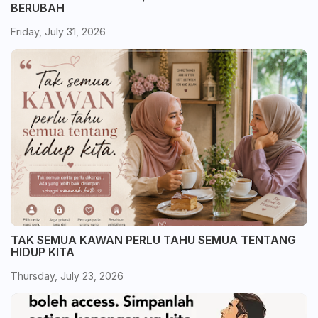
BERUBAH
Friday, July 31, 2026
TAK SEMUA KAWAN PERLU TAHU SEMUA TENTANG
HIDUP KITA
Thursday, July 23, 2026