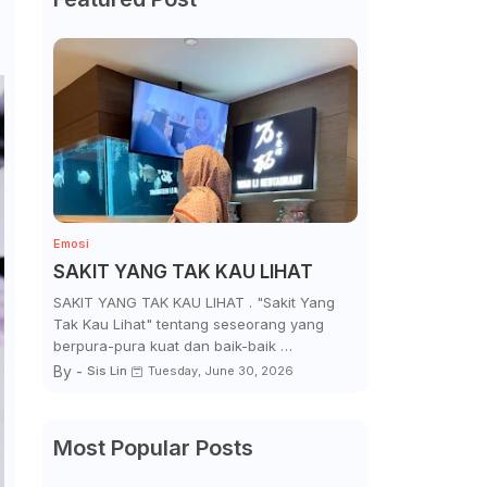
Emosi
SAKIT YANG TAK KAU LIHAT
SAKIT YANG TAK KAU LIHAT . "Sakit Yang
Tak Kau Lihat" tentang seseorang yang
berpura-pura kuat dan baik-baik …
By -
Sis Lin
Tuesday, June 30, 2026
Most Popular Posts