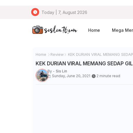
Today | 7, August 2026
Home
Mega Me
Home
Review
KEK DURIAN VIRAL MEMANG SEDAP 
KEK DURIAN VIRAL MEMANG SEDAP GIL
By -
Sis Lin
Sunday, June 20, 2021
2 minute read