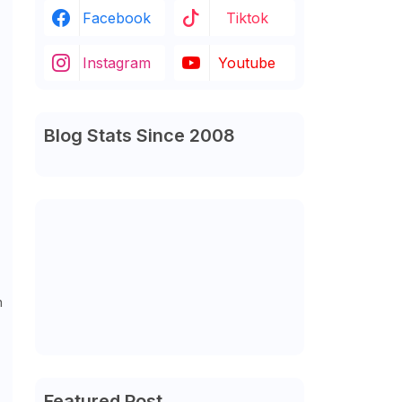
Facebook
Tiktok
Instagram
Youtube
Blog Stats Since 2008
n
Featured Post