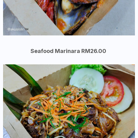
Seafood Marinara RM26.00