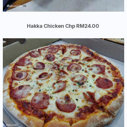
Hakka Chicken Chp RM24.00