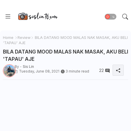
Home
Review
BILA DATANG MOOD MALAS NAK MASAK, AKU BELI
'TAPAU' AJE
BILA DATANG MOOD MALAS NAK MASAK, AKU BELI
'TAPAU' AJE
By -
Sis Lin
22
Tuesday, June 08, 2021
3 minute read