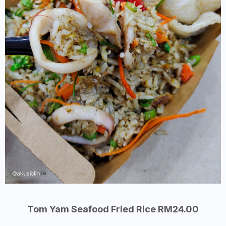
Tom Yam Seafood Fried Rice RM24.00