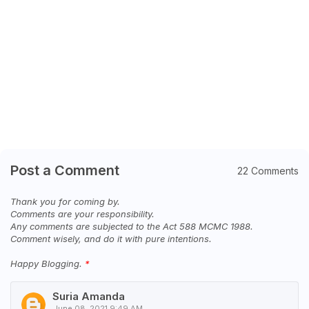
Post a Comment
22 Comments
Thank you for coming by.
Comments are your responsibility.
Any comments are subjected to the Act 588 MCMC 1988.
Comment wisely, and do it with pure intentions.
Happy Blogging.
Suria Amanda
June 08, 2021 9:49 AM