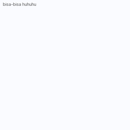
bisa-bisa huhuhu