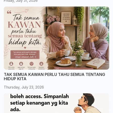
Friday, July 31, 2026
TAK SEMUA KAWAN PERLU TAHU SEMUA TENTANG
HIDUP KITA
Thursday, July 23, 2026