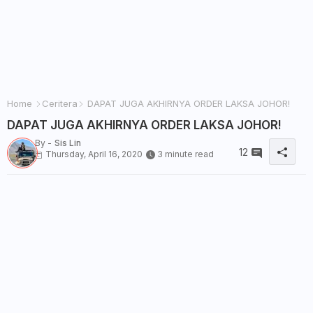
Home
Ceritera
DAPAT JUGA AKHIRNYA ORDER LAKSA JOHOR!
DAPAT JUGA AKHIRNYA ORDER LAKSA JOHOR!
By -
Sis Lin
12
Thursday, April 16, 2020
3 minute read