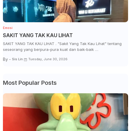
Emosi
SAKIT YANG TAK KAU LIHAT
SAKIT YANG TAK KAU LIHAT . "Sakit Yang Tak Kau Lihat" tentang
seseorang yang berpura-pura kuat dan baik-baik …
By -
Sis Lin
Tuesday, June 30, 2026
Most Popular Posts