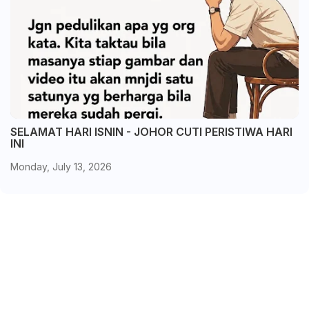
SELAMAT HARI ISNIN - JOHOR CUTI PERISTIWA HARI
INI
Monday, July 13, 2026