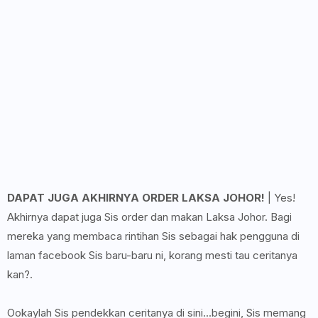
DAPAT JUGA AKHIRNYA ORDER LAKSA JOHOR!
| Yes!
Akhirnya dapat juga Sis order dan makan Laksa Johor. Bagi
mereka yang membaca rintihan Sis sebagai hak pengguna di
laman facebook Sis baru-baru ni, korang mesti tau ceritanya
kan?.
Ookaylah Sis pendekkan ceritanya di sini...begini, Sis memang