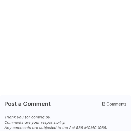
Post a Comment
12 Comments
Thank you for coming by.
Comments are your responsibility.
Any comments are subjected to the Act 588 MCMC 1988.