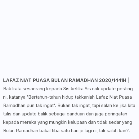
LAFAZ NIAT PUASA BULAN RAMADHAN 2020/1441H
|
Bak kata sesaorang kepada Sis ketika Sis nak update posting
ni, katanya 'Bertahun-tahun hidup takkanlah Lafaz Niat Puasa
Ramadhan pun tak ingat'. Bukan tak ingat, tapi salah ke jika kita
tulis dan update balik sebagai panduan dan juga peringatan
kepada mereka yang mungkin kelupaan dan tidak sedar yang
Bulan Ramadhan bakal tiba satu hari je lagi ni, tak salah kan?.