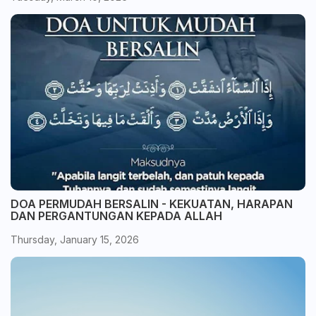
DOA PERMUDAH BERSALIN - KEKUATAN, HARAPAN
DAN PERGANTUNGAN KEPADA ALLAH
Thursday, January 15, 2026