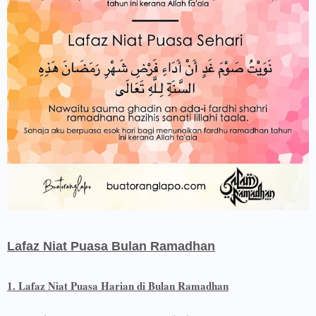
Lafaz Niat Puasa Bulan Ramadhan
1. Lafaz Niat Puasa Harian di Bulan Ramadhan