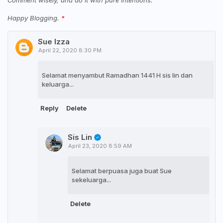
Happy Blogging.
Sue Izza
April 22, 2020 8:30 PM
Selamat menyambut Ramadhan 1441 H sis lin dan
keluarga...
Reply
Delete
Sis Lin
April 23, 2020 8:59 AM
Selamat berpuasa juga buat Sue
sekeluarga...
Delete