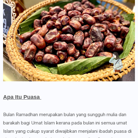
Apa Itu Puasa
Bulan Ramadhan merupakan bulan yang sungguh mulia dan
barakah bagi Umat Islam kerana pada bulan ini semua umat
Islam yang cukup syarat diwajibkan menjalani ibadah puasa di