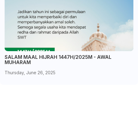
SALAM MAAL HIJRAH 1447H/2025M - AWAL
MUHARAM
Thursday, June 26, 2025