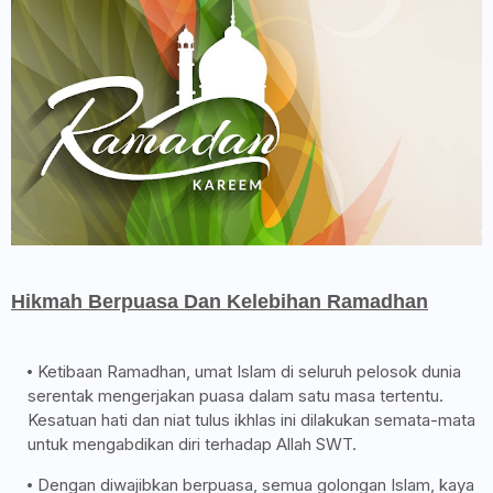
Hikmah Berpuasa Dan Kelebihan Ramadhan
Ketibaan Ramadhan, umat Islam di seluruh pelosok dunia
serentak mengerjakan puasa dalam satu masa tertentu.
Kesatuan hati dan niat tulus ikhlas ini dilakukan semata-mata
untuk mengabdikan diri terhadap Allah SWT.
Dengan diwajibkan berpuasa, semua golongan Islam, kaya