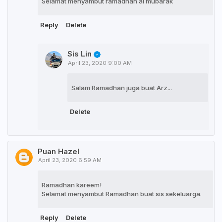
Selamat menyambut ramadhan al mubarak
Reply
Delete
Sis Lin
April 23, 2020 9:00 AM
Salam Ramadhan juga buat Arz...
Delete
Puan Hazel
April 23, 2020 6:59 AM
Ramadhan kareem!
Selamat menyambut Ramadhan buat sis sekeluarga.
Reply
Delete