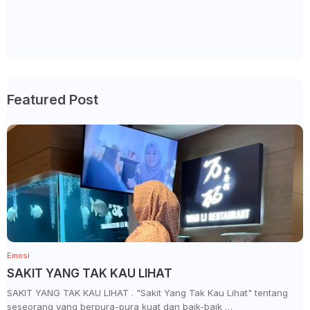
Featured Post
Emosi
SAKIT YANG TAK KAU LIHAT
SAKIT YANG TAK KAU LIHAT . "Sakit Yang Tak Kau Lihat" tentang
seseorang yang berpura-pura kuat dan baik-baik …