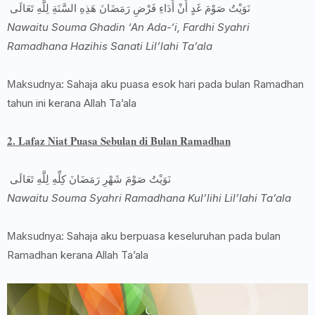
نَوَيْتُ صَوْمَ غَدٍ أَنْ أَدَاءِ فَرْضِ رَمَضَانَ هَذِهِ السَّنَةِ لِلَّهِ تَعَالَى
Nawaitu Souma Ghadin ‘An Ada-‘i, Fardhi Syahri
Ramadhana Hazihis Sanati Lil’lahi Ta’ala
: Sahaja aku puasa esok hari pada bulan Ramadhan
Maksudnya
tahun ini kerana Allah Ta’ala
2. Lafaz Niat Puasa Sebulan di Bulan Ramadhan
نَوَيْتُ صَوْمَ شَهْرِ رَمَضَانَ كِلِّهِ لِلَّهِ تَعَالَى
Nawaitu Souma Syahri Ramadhana Kul’lihi Lil’lahi Ta’ala
: Sahaja aku berpuasa keseluruhan pada bulan
Maksudnya
Ramadhan kerana Allah Ta’ala