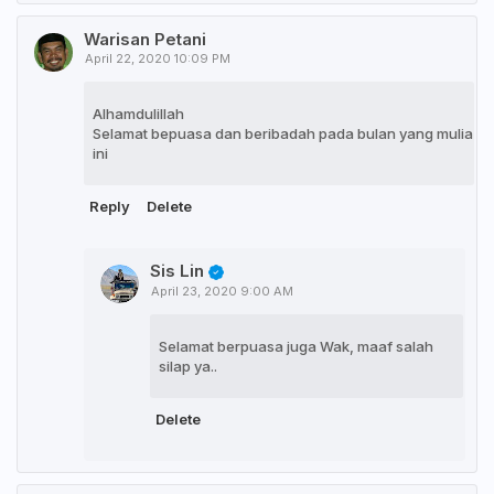
Warisan Petani
April 22, 2020 10:09 PM
Alhamdulillah
Selamat bepuasa dan beribadah pada bulan yang mulia
ini
Reply
Delete
Sis Lin
April 23, 2020 9:00 AM
Selamat berpuasa juga Wak, maaf salah
silap ya..
Delete