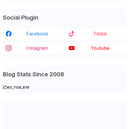
Social Plugin
Facebook
Tiktok
Instagram
Youtube
Blog Stats Since 2008
40,708,816