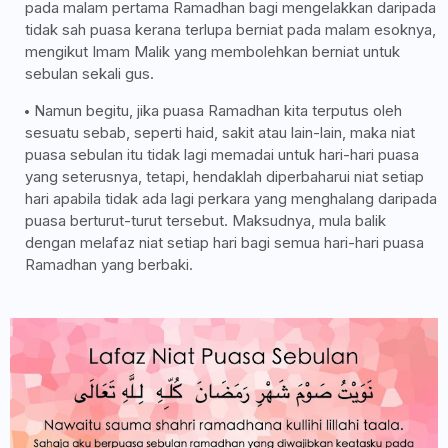
pada malam pertama Ramadhan bagi mengelakkan daripada
tidak sah puasa kerana terlupa berniat pada malam esoknya,
mengikut Imam Malik yang membolehkan berniat untuk
sebulan sekali gus.
Namun begitu, jika puasa Ramadhan kita terputus oleh
sesuatu sebab, seperti haid, sakit atau lain-lain, maka niat
puasa sebulan itu tidak lagi memadai untuk hari-hari puasa
yang seterusnya, tetapi, hendaklah diperbaharui niat setiap
hari apabila tidak ada lagi perkara yang menghalang daripada
puasa berturut-turut tersebut. Maksudnya, mula balik
dengan melafaz niat setiap hari bagi semua hari-hari puasa
Ramadhan yang berbaki.